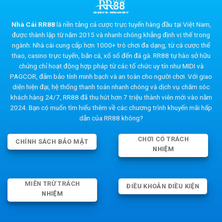
Nhà Cái RR88
là nền tảng cá cược trực tuyến hàng đầu tại Việt Nam,
được thành lập từ năm 2015 và nhanh chóng khẳng định vị thế trong
ngành. Nhà cái cung cấp hơn 1000+ trò chơi đa dạng, từ cá cược thể
thao, casino trực tuyến, bắn cá, xổ số đến đá gà. RR88 tự hào sở hữu
chứng chỉ hoạt động hợp pháp từ các tổ chức uy tín như MIDI và
PAGCOR, đảm bảo tính minh bạch và an toàn cho người chơi. Với giao
diện hiện đại, hệ thống thanh toán nhanh chóng và dịch vụ chăm sóc
khách hàng 24/7, RR88 đã thu hút hơn 7 triệu thành viên mới vào năm
2024. Bạn có muốn tìm hiểu thêm về các chương trình khuyến mãi hấp
dẫn của RR88 không?
CHƠI CÓ TRÁCH
CHÍNH SÁCH BẢO MẬT
NHIỆM
MIỄN TRỪ TRÁCH
ĐIỀU KHOẢN ĐIỀU KIỆN
NHIỆM