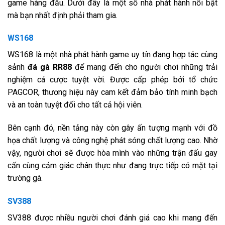
game hàng đầu. Dưới đây là một số nhà phát hành nổi bật
mà bạn nhất định phải tham gia.
WS168
WS168 là một nhà phát hành game uy tín đang hợp tác cùng
sảnh
đá gà RR88
để mang đến cho người chơi những trải
nghiệm cá cược tuyệt vời. Được cấp phép bởi tổ chức
PAGCOR, thương hiệu này cam kết đảm bảo tính minh bạch
và an toàn tuyệt đối cho tất cả hội viên.
Bên cạnh đó, nền tảng này còn gây ấn tượng mạnh với đồ
họa chất lượng và công nghệ phát sóng chất lượng cao. Nhờ
vậy, người chơi sẽ được hòa mình vào những trận đấu gay
cấn cùng cảm giác chân thực như đang trực tiếp có mặt tại
trường gà.
SV388
SV388 được nhiều người chơi đánh giá cao khi mang đến