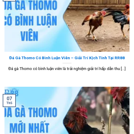
Đá Gà Thomo Có Bình Luận Viên – Giải Trí Kịch Tính Tại RR88
Đá gà Thomo có bình luận viên là trải nghiệm giải trí hấp dẫn thu [...]
07
Th5