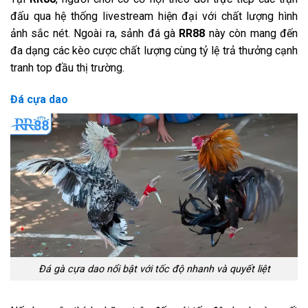
đấu qua hệ thống livestream hiện đại với chất lượng hình
ảnh sắc nét. Ngoài ra, sảnh
đá gà
RR88
này còn mang đến
đa dạng các kèo cược chất lượng cùng tỷ lệ trả thưởng cạnh
tranh top đầu thị trường.
Đá cựa dao
Đá gà cựa dao nổi bật với tốc độ nhanh và quyết liệt