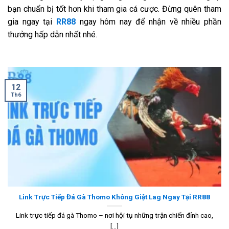
bạn chuẩn bị tốt hơn khi tham gia cá cược. Đừng quên tham
gia ngay tại
RR88
ngay hôm nay để nhận về nhiều phần
thưởng hấp dẫn nhất nhé.
12
Th6
Link Trực Tiếp Đá Gà Thomo Không Giật Lag Ngay Tại RR88
Link trực tiếp đá gà Thomo – nơi hội tụ những trận chiến đỉnh cao,
[...]